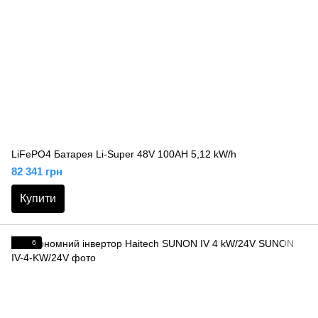
LiFePO4 Батарея Li-Super 48V 100AH 5,12 kW/h
82 341 грн
Купити
6