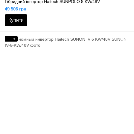
Гібридний інвертор Haitech SUNPOLO 8 KW/48V
49 506 грн
Купити
6