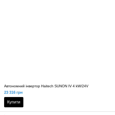
Автономний інвертор Haitech SUNON IV 4 kW/24V
23 316 грн
Купити