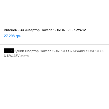
Автономный инвертор Haitech SUNON IV 6 KW/48V
27 298 грн
6