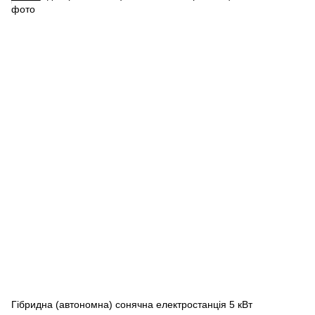
Гібридна (автономна) сонячна електростанція 5 кВт