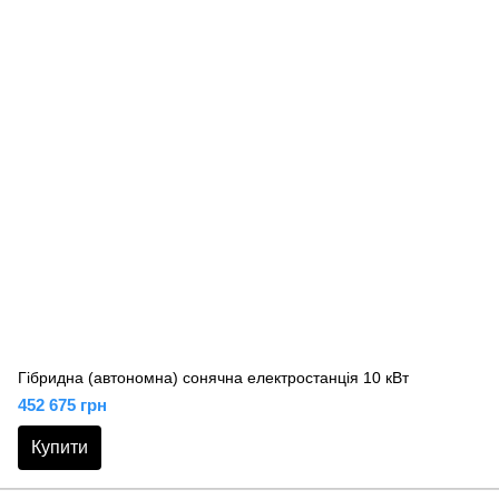
Гібридна (автономна) сонячна електростанція 10 кВт
452 675 грн
Купити