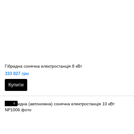
Гібридна сонячна електростанція 8 кВт
333 827 грн
Купити
6