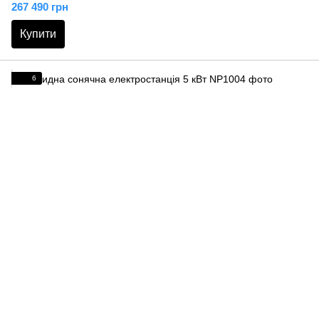
267 490 грн
Купити
6