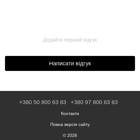
Додайте перший відгук
Написати відгук
+380 50 800 63 83
+380 97 800 63 83
Контакти
Повна версія сайту
© 2026