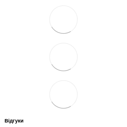
Відгуки