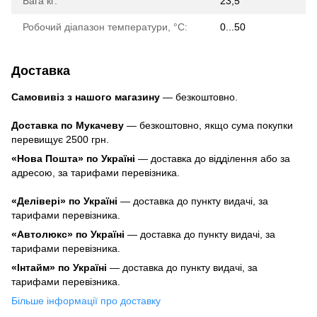
Вага кг:
23,5
Робочий діапазон температури, °C:
0...50
Доставка
Самовивіз з нашого магазину
— безкоштовно.
Доставка по Мукачеву
— безкоштовно, якщо сума покупки
перевищує 2500 грн.
«Нова Пошта» по Україні
— доставка до відділення або за
адресою, за тарифами перевізника.
«Делівері» по Україні
— доставка до пункту видачі, за
тарифами перевізника.
«Автолюкс» по Україні
— доставка до пункту видачі, за
тарифами перевізника.
«Інтайм» по Україні
— доставка до пункту видачі, за
тарифами перевізника.
Більше інформації про доставку