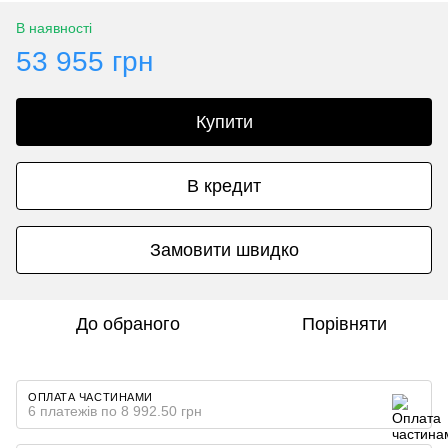
В наявності
53 955 грн
Купити
В кредит
Замовити швидко
До обраного
Порівняти
ОПЛАТА ЧАСТИНАМИ
6 платежів по 8 992.50 грн