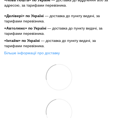
«Нова Пошта» по Україні
— доставка до відділення або за
адресою, за тарифами перевізника.
«Делівері» по Україні
— доставка до пункту видачі, за
тарифами перевізника.
«Автолюкс» по Україні
— доставка до пункту видачі, за
тарифами перевізника.
«Інтайм» по Україні
— доставка до пункту видачі, за
тарифами перевізника.
Більше інформації про доставку