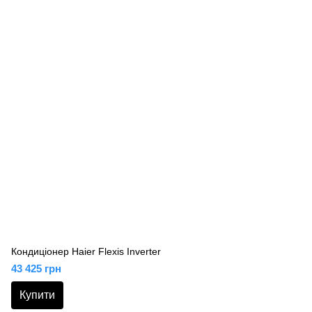
Кондиціонер Haier Flexis Inverter
43 425 грн
Купити