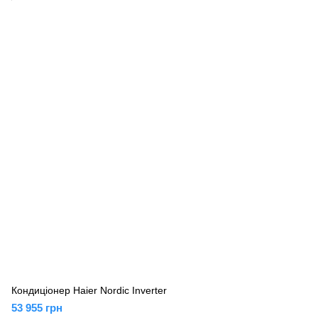
Кондиціонер Haier Nordic Inverter
53 955 грн