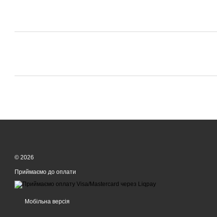
© 2026
Приймаємо до оплати
Мобільна версія