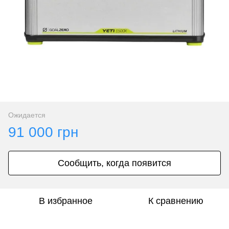
Ожидается
91 000 грн
Сообщить, когда появится
В избранное
К сравнению