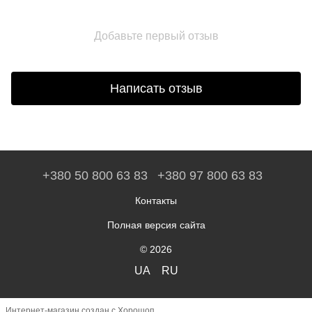
Добавьте первый отзыв
Написать отзыв
+380 50 800 63 83
+380 97 800 63 83
Контакты
Полная версия сайта
© 2026
UA
RU
Интернет-магазин создан с Хорошоп