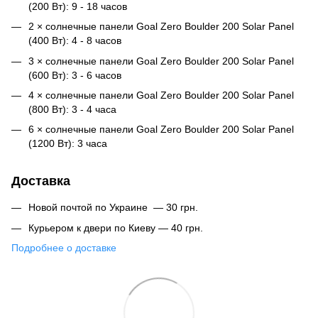
(200 Вт): 9 - 18 часов
2 × солнечные панели Goal Zero Boulder 200 Solar Panel
(400 Вт): 4 - 8 часов
3 × солнечные панели Goal Zero Boulder 200 Solar Panel
(600 Вт): 3 - 6 часов
4 × солнечные панели Goal Zero Boulder 200 Solar Panel
(800 Вт): 3 - 4 часа
6 × солнечные панели Goal Zero Boulder 200 Solar Panel
(1200 Вт): 3 часа
Доставка
Новой почтой по Украине — 30 грн.
Курьером к двери по Киеву — 40 грн.
Подробнее о доставке