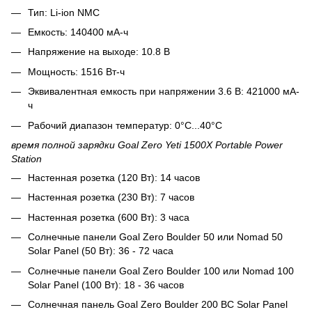
Тип: Li-ion NMC
Емкость: 140400 мА-ч
Напряжение на выходе: 10.8 В
Мощность: 1516 Вт-ч
Эквивалентная емкость при напряжении 3.6 В: 421000 мА-
ч
Рабочий диапазон температур: 0°С...40°С
время полной зарядки Goal Zero Yeti 1500X Portable Power
Station
Настенная розетка (120 Вт): 14 часов
Настенная розетка (230 Вт): 7 часов
Настенная розетка (600 Вт): 3 часа
Солнечные панели Goal Zero Boulder 50 или Nomad 50
Solar Panel (50 Вт): 36 - 72 часа
Солнечные панели Goal Zero Boulder 100 или Nomad 100
Solar Panel (100 Вт): 18 - 36 часов
Солнечная панель Goal Zero Boulder 200 BC Solar Panel