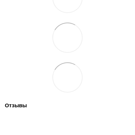
Отзывы