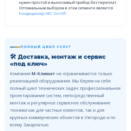
нужен простой и выносливый прибор без переплат.
Оптимальным выбором в этом сегменте является
Кондиционер HEC On/Off
.
ПОЛНЫЙ ЦИКЛ УСЛУГ
🛠️
Доставка, монтаж и сервис
«под ключ»
Компания
М-Климат
не ограничивается только
реализацией оборудования. Мы берем на себя
полный цикл технических задач: профессиональное
проектирование систем, непосредственный
монтаж и регулярное сервисное обслуживание
техники как для частных клиентов, так и для
крупных коммерческих объектов в Ужгороде и по
всему Закарпатью.