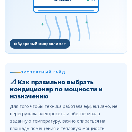
21°
❄️ Здоровый микроклимат
ЭКСПЕРТНЫЙ ГАЙД
📐
Как правильно выбрать
кондиционер по мощности и
назначению
Для того чтобы техника работала эффективно, не
перегружала электросеть и обеспечивала
заданную температуру, важно опираться на
площадь помещения и тепловую мощность