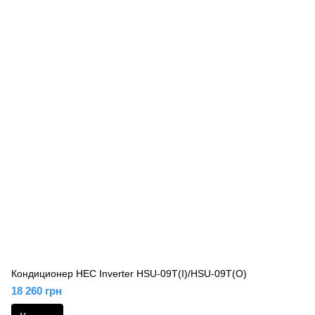
Кондиционер HEC Inverter HSU-09T(I)/HSU-09T(O)
18 260 грн