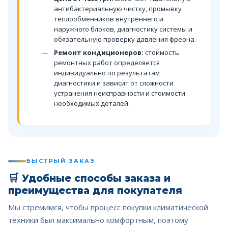
антибактериальную чистку, промывку
теплообменников внутреннего и
наружного блоков, диагностику системы и
обязательную проверку давления фреона.
Ремонт кондиционеров:
стоимость
ремонтных работ определяется
индивидуально по результатам
диагностики и зависит от сложности
устранения неисправности и стоимости
необходимых деталей.
БЫСТРЫЙ ЗАКАЗ
🛒
Удобные способы заказа и
преимущества для покупателя
Мы стремимся, чтобы процесс покупки климатической
техники был максимально комфортным, поэтому