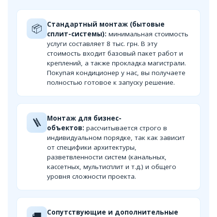
Стандартный монтаж (бытовые
📦
сплит-системы):
минимальная стоимость
услуги составляет 8 тыс. грн. В эту
стоимость входит базовый пакет работ и
креплений, а также прокладка магистрали.
Покупая кондиционер у нас, вы получаете
полностью готовое к запуску решение.
Монтаж для бизнес-
🪜
объектов:
рассчитывается строго в
индивидуальном порядке, так как зависит
от специфики архитектуры,
разветвленности систем (канальных,
кассетных, мультисплит и т.д.) и общего
уровня сложности проекта.
Сопутствующие и дополнительные
🚚