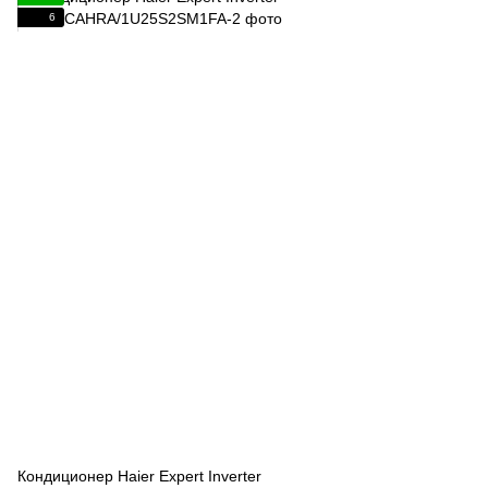
6
Кондиционер Haier Expert Inverter