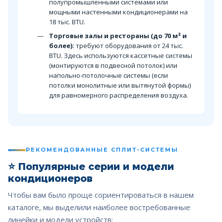
полупромышленными системами или
мощными настенными кондиционерами на
18 тыс. BTU.
Торговые залы и рестораны (до 70 м² и
более):
требуют оборудования от 24 тыс.
BTU. Здесь используются кассетные системы
(монтируются в подвесной потолок) или
напольно-потолочные системы (если
потолки монолитные или вытянутой формы)
для равномерного распределения воздуха.
РЕКОМЕНДОВАННЫЕ СПЛИТ-СИСТЕМЫ
⭐
Популярные серии и модели
кондиционеров
Чтобы вам было проще сориентироваться в нашем
каталоге, мы выделили наиболее востребованные
линейки и модели устройств: