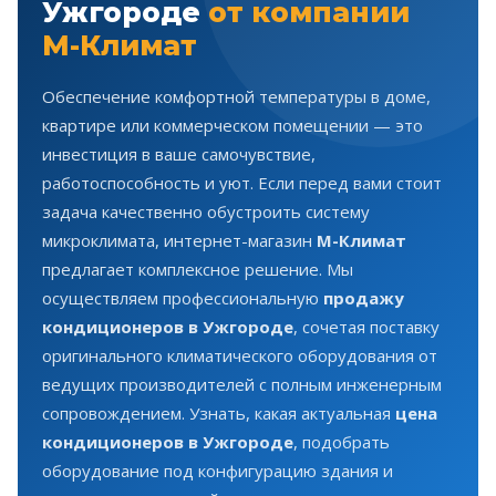
Ужгороде
от компании
М-Климат
Обеспечение комфортной температуры в доме,
квартире или коммерческом помещении — это
инвестиция в ваше самочувствие,
работоспособность и уют. Если перед вами стоит
задача качественно обустроить систему
микроклимата, интернет-магазин
М-Климат
предлагает комплексное решение. Мы
осуществляем профессиональную
продажу
кондиционеров в Ужгороде
, сочетая поставку
оригинального климатического оборудования от
ведущих производителей с полным инженерным
сопровождением. Узнать, какая актуальная
цена
кондиционеров в Ужгороде
, подобрать
оборудование под конфигурацию здания и