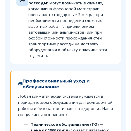
расходы:
могут возникать в случаях,
когда длина фреоновой магистрали
превышает стандартные 3 метра, при
необходимости проведения сложных
высотных работ (с привлечением
автовышки или альпинистов) или при
особой сложности прохождения стен.
Транспортные расходы на доставку
оборудования к объекту оплачиваются
отдельно.
Профессиональный уход и
🧰
обслуживание
Любая климатическая система нуждается в
периодическом обслуживании для долговечной
работы и безопасности вашего здоровья. Наши
специалисты выполняют:
Техническое обслуживание (ТО) —
цена от 1800 грн:
включает тщательную