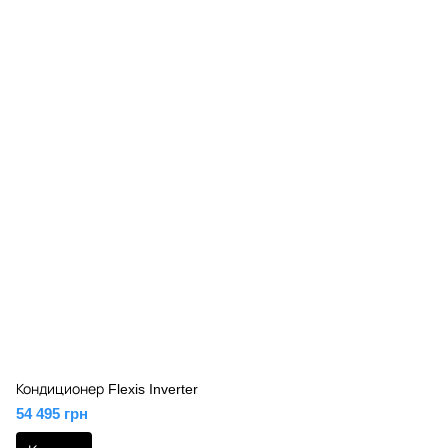
Кондиционер Flexis Inverter
54 495 грн