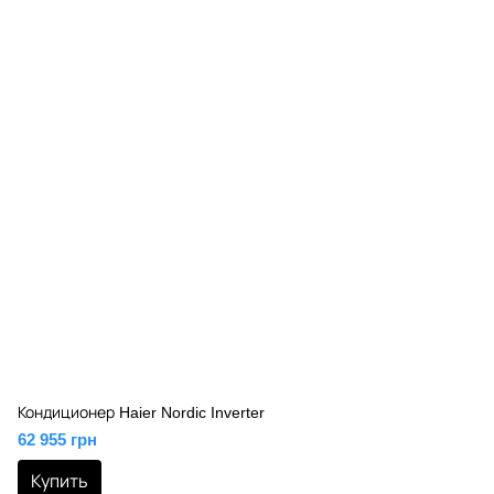
Кондиционер Haier Nordic Inverter
62 955 грн
Купить