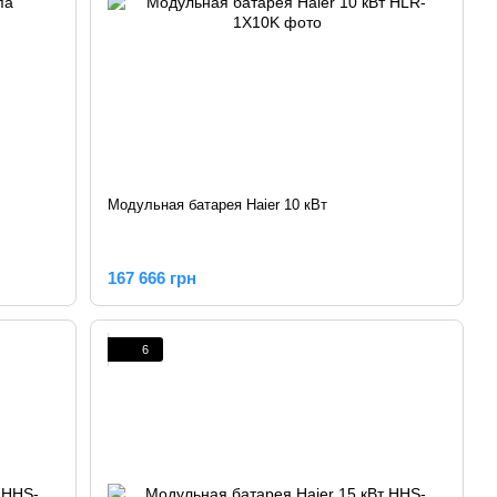
Модульная батарея Haier 10 кВт
167 666 грн
6