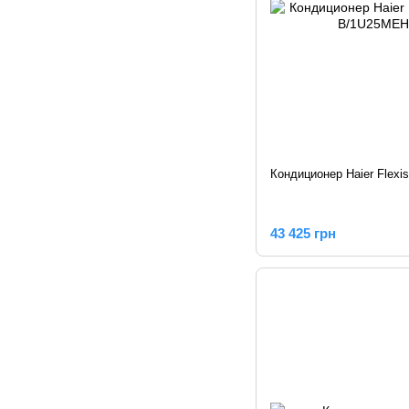
Кондиционер Haier Flexis 
43 425 грн