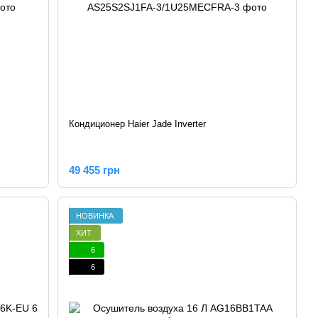
Кондиционер Haier Jade Inverter
49 455 грн
НОВИНКА
ХИТ
6
6