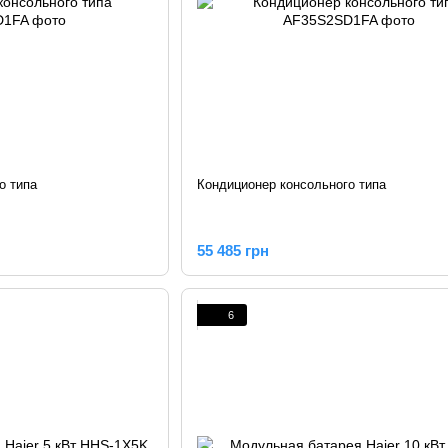
о типа
Кондиционер консольного типа
55 485 грн
6