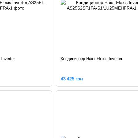
Inverter
Кондиционер Haier Flexis Inverter
43 425 грн