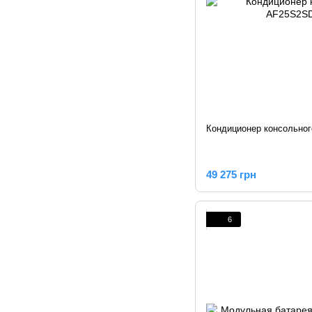
Кондиционер консольног
49 275 грн
6