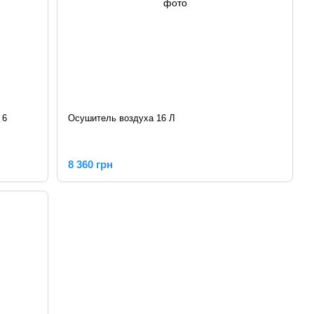
 6
Осушитель воздуха 16 Л
8 360 грн