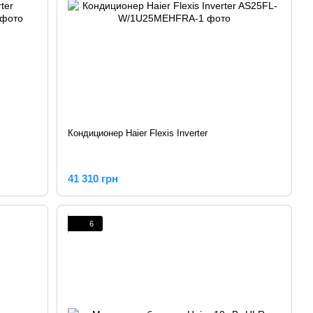
Кондиционер Haier Flexis Inverter
41 310 грн
6