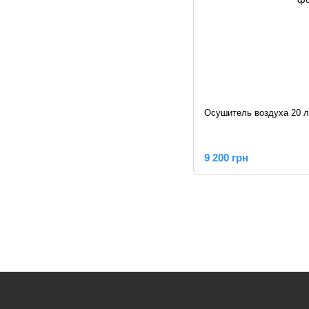
Осушитель воздуха 20 л
9 200 грн