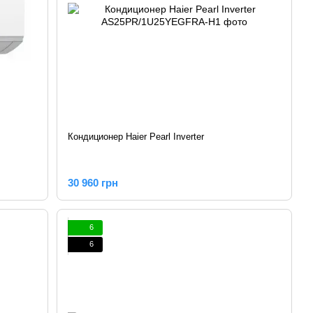
Кондиционер Haier Pearl Inverter
30 960 грн
6
6