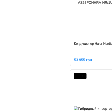
Кондиционер Haier Nordic
53 955 грн
6