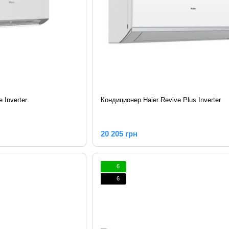
 Inverter
Кондиционер Haier Revive Plus Inverter
20 205 грн
6
6