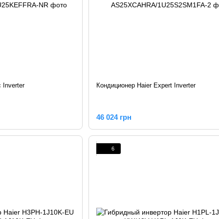
 Inverter
Кондиционер Haier Expert Inverter
46 024 грн
6