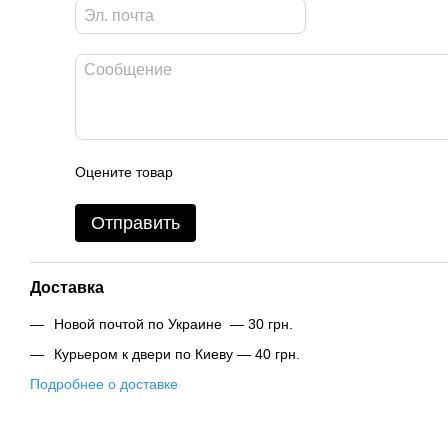
Оцените товар
Отправить
Доставка
Новой почтой по Украине — 30 грн.
Курьером к двери по Киеву — 40 грн.
Подробнее о доставке