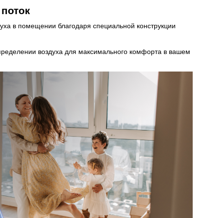
поток
уха в помещении благодаря специальной конструкции
пределении воздуха для максимального комфорта в вашем