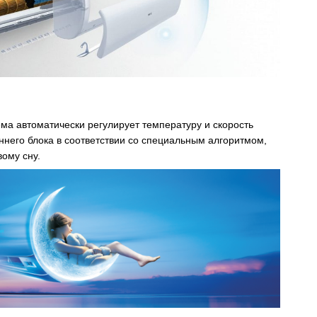
ема автоматически регулирует температуру и скорость
него блока в соответствии со специальным алгоритмом,
ому сну.