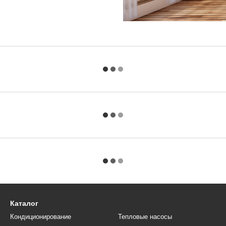
Каталог
Кондиционирование
Тепловые насосы