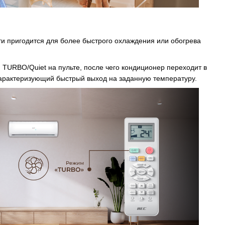
 пригодится для более быстрого охлаждения или обогрева
TURBO/Quiet на пульте, после чего кондиционер переходит в
арактеризующий быстрый выход на заданную температуру.