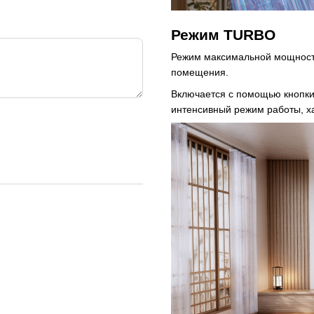
Режим TURBO
Режим максимальной мощности
помещения.
Включается с помощью кнопки 
интенсивный режим работы, х