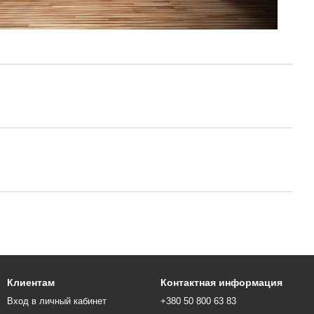
Клиентам
Контактная информация
Вход в личный кабинет
+380 50 800 63 83