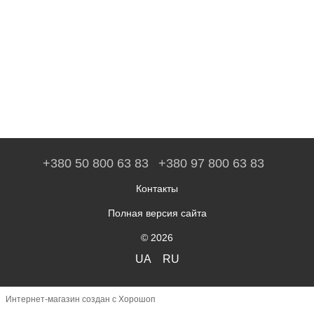
+380 50 800 63 83
+380 97 800 63 83
Контакты
Полная версия сайта
© 2026
UA
RU
Интернет-магазин создан с Хорошоп