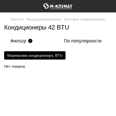
Каталог
Кондиционирование
Бытовые кондиционеры
Кондиционеры 42 BTU
Фильтр
По популярности
1
Маркировка кондиционера, BTU
Нет товаров