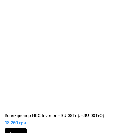
Кондиционер HEC Inverter HSU-09T(I)/HSU-09T(O)
18 260 грн