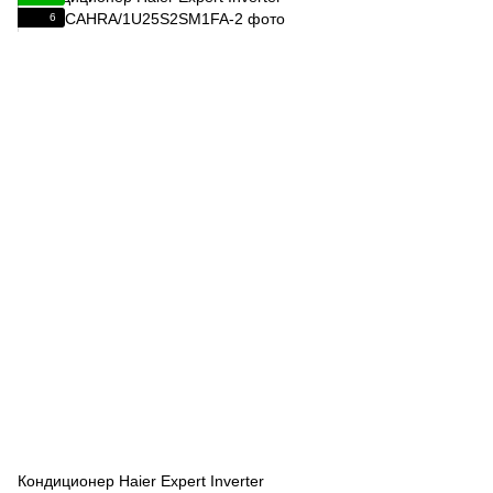
6
Кондиционер Haier Expert Inverter