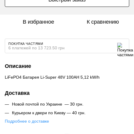
В избранное
К сравнению
ПОКУПКА ЧАСТЯМИ
6 платежей по 13 723.50 грн
Описание
LiFePO4 Батарея Li-Super 48V 100AH 5,12 kW/h
Доставка
Новой почтой по Украине — 30 грн.
Курьером к двери по Киеву — 40 грн.
Подробнее о доставке