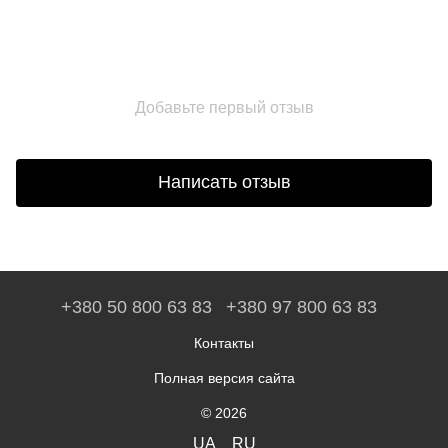
Добавьте первый отзыв
Написать отзыв
+380 50 800 63 83
+380 97 800 63 83
Контакты
Полная версия сайта
© 2026
UA
RU