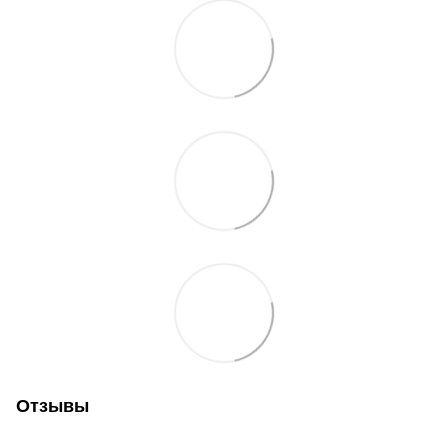
Отзывы