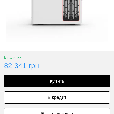
В наличии
82 341 грн
Купить
В кредит
Быстрый заказ