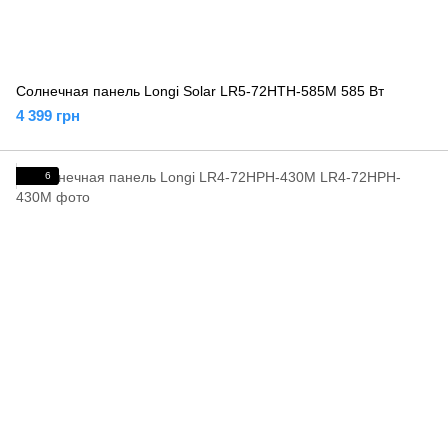
Солнечная панель Longi Solar LR5-72HTH-585M 585 Вт
4 399 грн
6