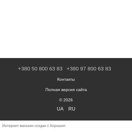
+380 50 800 63 83
+380 97 800 63 83
Контакты
Полная версия сайта
© 2026
UA
RU
Интернет-магазин создан с Хорошоп