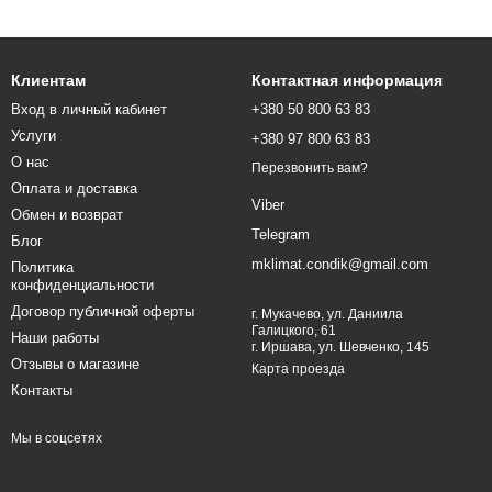
Клиентам
Контактная информация
Вход в личный кабинет
+380 50 800 63 83
Услуги
+380 97 800 63 83
О нас
Перезвонить вам?
Оплата и доставка
Viber
Обмен и возврат
Telegram
Блог
mklimat.condik@gmail.com
Политика
конфиденциальности
Договор публичной оферты
г. Мукачево, ул. Даниила
Галицкого, 61
Наши работы
г. Иршава, ул. Шевченко, 145
Отзывы о магазине
Карта проезда
Контакты
Мы в соцсетях