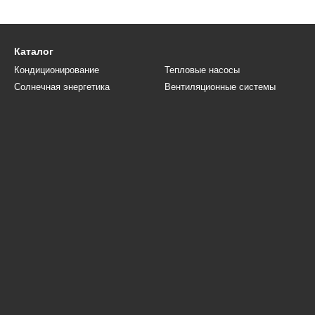
Каталог
Кондиционирование
Тепловые насосы
Солнечная энергетика
Вентиляционные системы