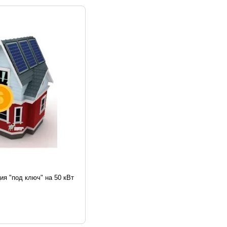
ия "под ключ" на 50 кВт