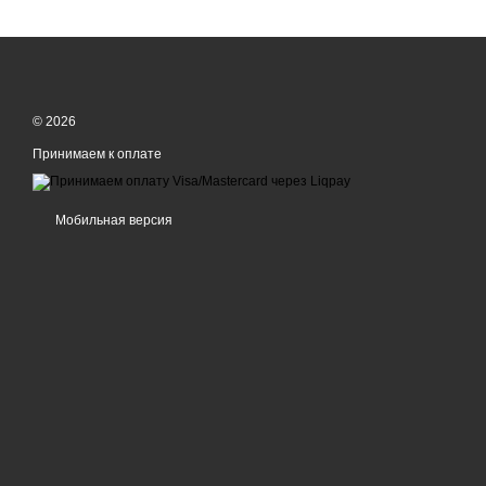
© 2026
Принимаем к оплате
Мобильная версия