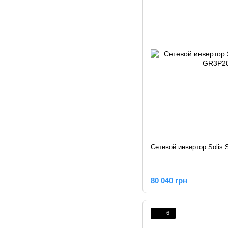
Сетевой инвертор Solis
80 040 грн
6