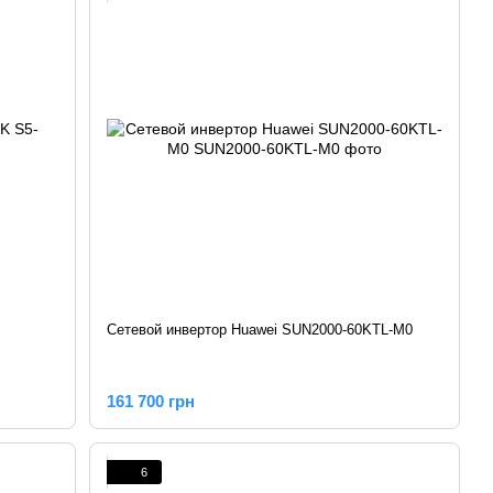
Сетевой инвертор Huawei SUN2000-60KTL-M0
161 700 грн
6