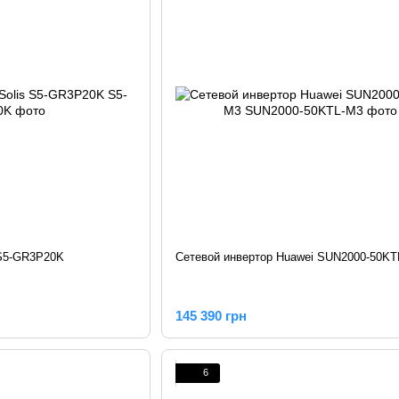
 S5-GR3P20K
Сетевой инвертор Huawei SUN2000-50KT
145 390 грн
6