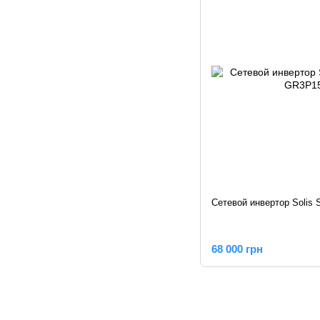
Сетевой инвертор Solis
68 000 грн