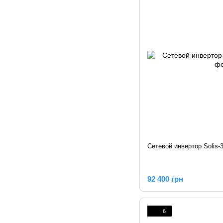
Сетевой инвертор Solis-
92 400 грн
6