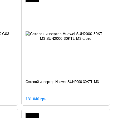
Сетевой инвертор Huawei SUN2000-30KTL-M3
131 040 грн
6