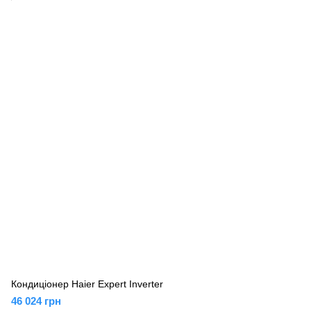
Кондиціонер Haier Expert Inverter
46 024 грн