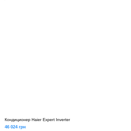
Кондиционер Haier Expert Inverter
46 024 грн