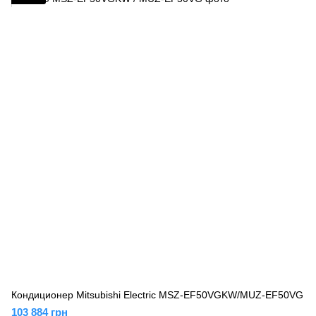
Кондиционер Mitsubishi Electric MSZ-EF50VGKW/MUZ-EF50VG
103 884 грн