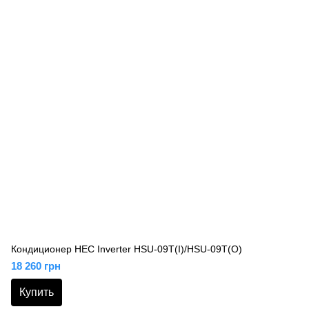
Кондиционер HEC Inverter HSU-09T(I)/HSU-09T(O)
18 260 грн
Купить