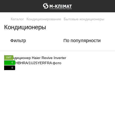
Каталог
Кондиционирование
Бытовые кондиционеры
Кондиционеры
Фильтр
По популярности
ХИТ
6
6