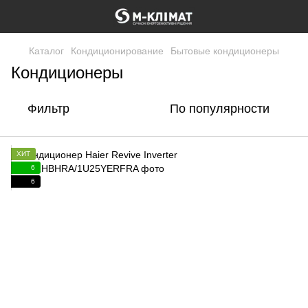
Каталог
Кондиционирование
Бытовые кондиционеры
Кондиционеры
Фильтр
По популярности
ХИТ
6
6