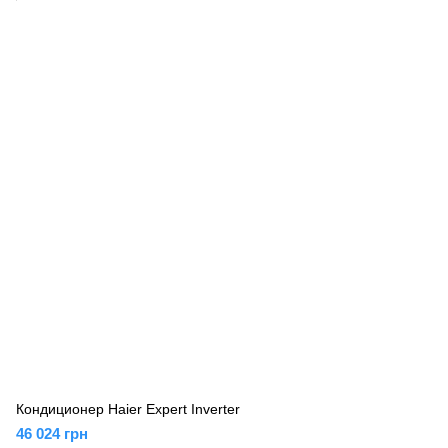
Кондиционер Haier Expert Inverter
46 024 грн