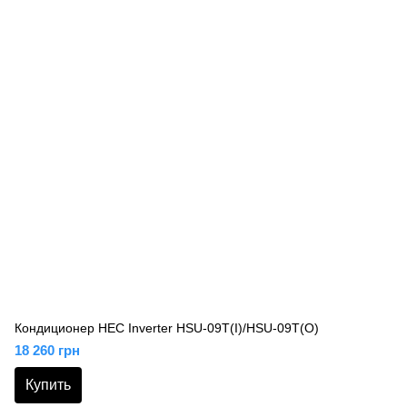
Кондиционер HEC Inverter HSU-09T(I)/HSU-09T(O)
18 260 грн
Купить