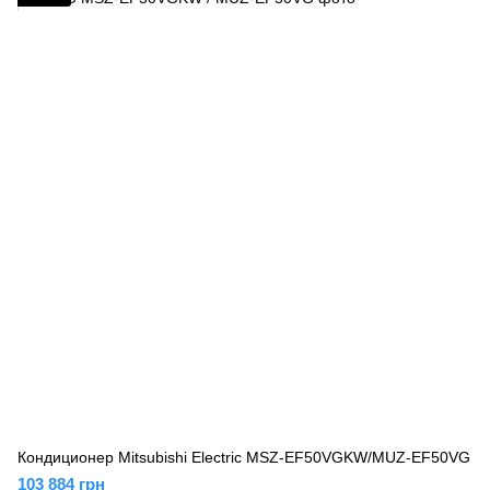
Кондиционер Mitsubishi Electric MSZ-EF50VGKW/MUZ-EF50VG
103 884 грн