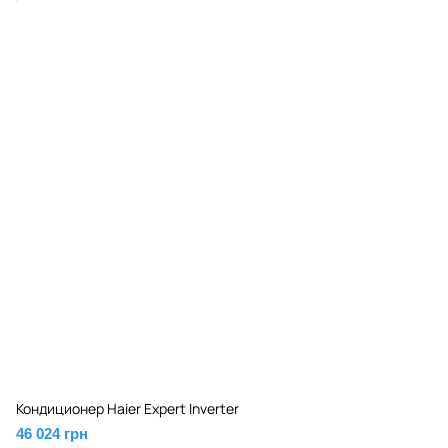
Кондиционер Haier Expert Inverter
46 024 грн