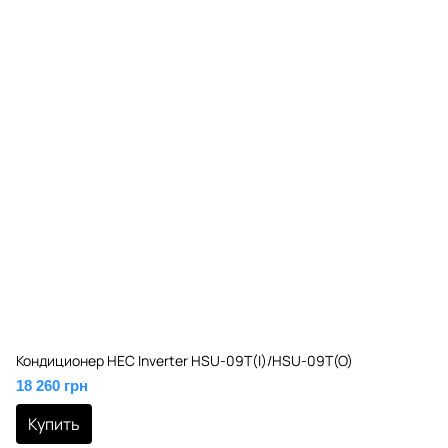
Кондиционер HEC Inverter HSU-09T(I)/HSU-09T(O)
18 260 грн
Купить