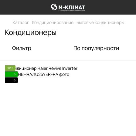
Каталог
Кондиционирование
Бытовые кондиционеры
Кондиционеры
Фильтр
По популярности
ХИТ
6
6