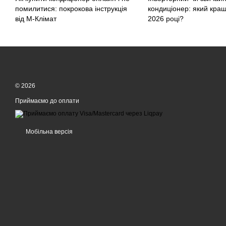
помилитися: покрокова інструкція
кондиціонер: який кра
від М-Клімат
2026 році?
© 2026
Приймаємо до оплати
Мобільна версія