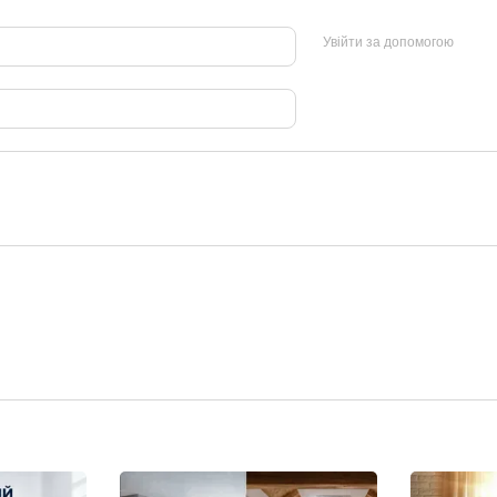
Увійти за допомогою