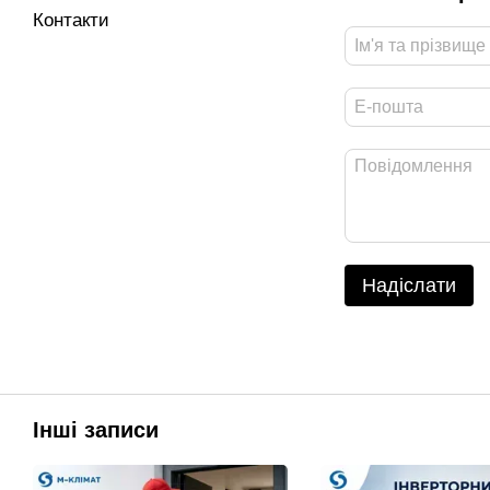
Контакти
Надіслати
Інші записи